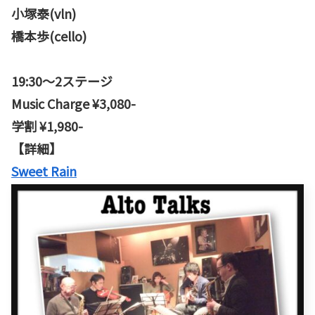
小塚泰(vln)
橋本歩(cello)
19:30〜2ステージ
Music Charge ¥3,080-
学割 ¥1,980-
【詳細】
Sweet Rain