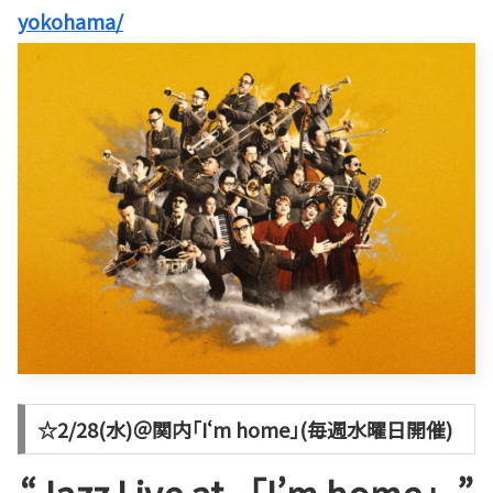
yokohama/
☆2/28(水)＠関内｢I‘m home｣(毎週水曜日開催)