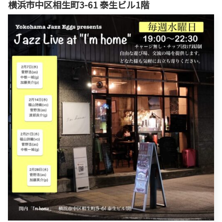
横浜市中区相生町3-61 泰生ビル1階