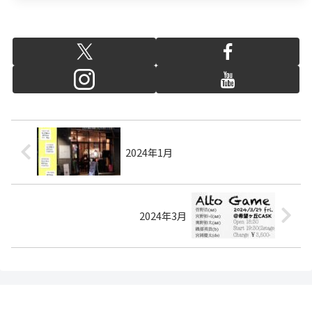
2024年1月
2024年3月