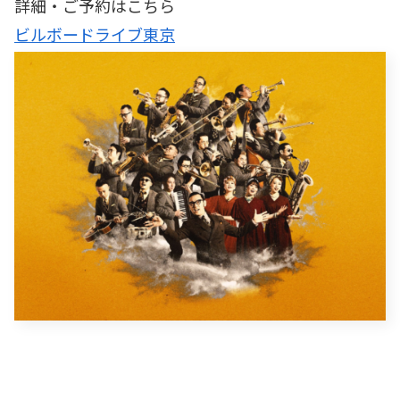
詳細・ご予約はこちら
ビルボードライブ東京