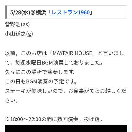
5/28(水)＠横浜「
レストラン1960
」
菅野浩(as)
小山道之(g)
以前，このお店は「MAYFAIR HOUSE」と言いまし
て，毎週水曜日BGM演奏しておりました。
久々にこの場所で演奏します。
この日もBGM演奏の予定です。
ステーキが美味しいので，お食事がてらお越しくだ
さい。
※18:00〜22:00の間に数回演奏。投げ銭。