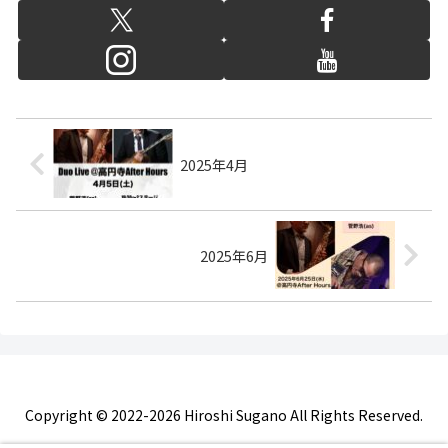
2025年4月
2025年6月
Copyright © 2022-2026 Hiroshi Sugano All Rights Reserved.