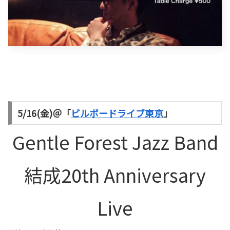
5/16(金)＠「
ビルボードライブ東京
」
Gentle Forest Jazz Band
結成20th Anniversary
Live