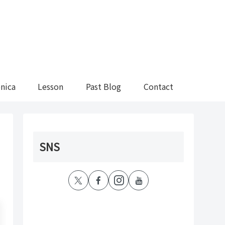
nica
Lesson
Past Blog
Contact
SNS