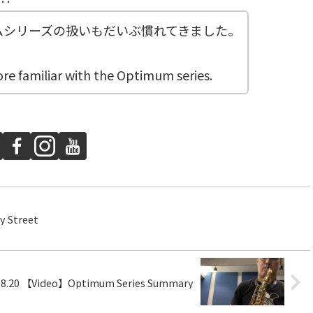
ムシリーズの扱いもだいぶ慣れてきました。
re familiar with the Optimum series.
 Street
08.20 【Video】Optimum Series Summary