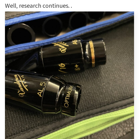
Well, research continues. .