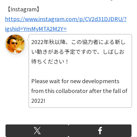
【Instagram】
https://www.instagram.com/p/CV2d31DJDRU/?
igshid=YmMyMTA2M2Y=
2022年秋以降、この協力者による新し
い動きがある予定ですので、しばしお
待ちください！
Please wait for new developments
from this collaborator after the fall of
2022!