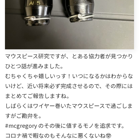
マウスピース研究ですが、とある協力者が見つかり
ひとつ話が進みました。
むちゃくちゃ嬉しいっす！いつになるかはわからな
いけど、近い将来必ず完成させるので、その際には
まとめてご報告しますね。
しばらくはワイヤー巻いたマウスピースで過ごしま
すがご勘弁を。
#mcgregory のその後に値するモノを追求です。
コロナ禍で暇なのもそんなに悪くないね🤓