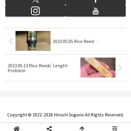
2023.05.05 Rico Reed…
2023.05.13 Rico Reeds’ Length
Problem
Copyright © 2022-2026 Hiroshi Sugano All Rights Reserved.