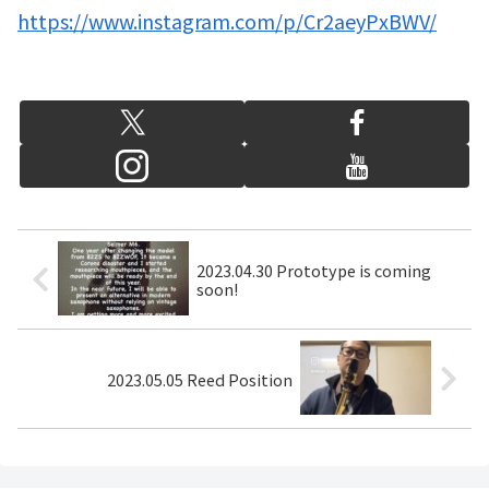
https://www.instagram.com/p/Cr2aeyPxBWV/
2023.04.30 Prototype is coming
soon!
2023.05.05 Reed Position