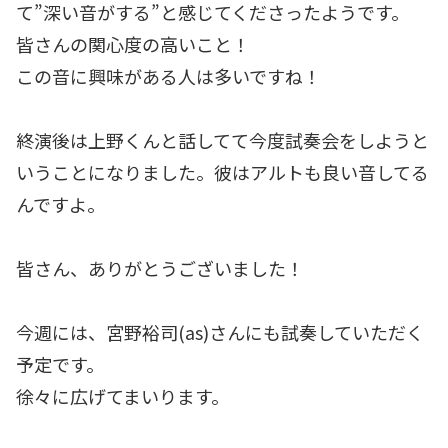
て”深い音がする”と感じてくださったようです。
皆さんの関心度の高いこと！
この音に興味がある人は多いですね！
終演後は上野くんと話してて今度試奏会をしようと
いうことになりました。彼はアルトも良い音してる
んですよ。
皆さん、ありがとうございました！
今週には、宮野裕司(as)さんにも試奏していただく
予定です。
徐々に広げてまいります。