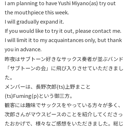
I am planning to have Yushi Miyano(as) try out
the mouthpiece this week.
I will gradually expand it.
If you would like to try it out, please contact me.
I will limit it to my acquaintances only, but thank
you in advance.
昨夜はサブトーン好きなサックス奏者が並ぶバンド
「サブトーンの会」に飛び入りさせていただきまし
た。
メンバーは、長野次郎(ts)上野まこと
(ts)Fuming(p)という御三方。
観客には趣味でサックスをやっている方々が多く、
次郎さんがマウスピースのことを紹介してくださっ
たおかげで、様々なご感想をいただきました。総じ