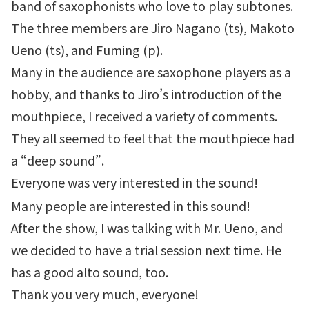
band of saxophonists who love to play subtones.
The three members are Jiro Nagano (ts), Makoto
Ueno (ts), and Fuming (p).
Many in the audience are saxophone players as a
hobby, and thanks to Jiro’s introduction of the
mouthpiece, I received a variety of comments.
They all seemed to feel that the mouthpiece had
a “deep sound”.
Everyone was very interested in the sound!
Many people are interested in this sound!
After the show, I was talking with Mr. Ueno, and
we decided to have a trial session next time. He
has a good alto sound, too.
Thank you very much, everyone!