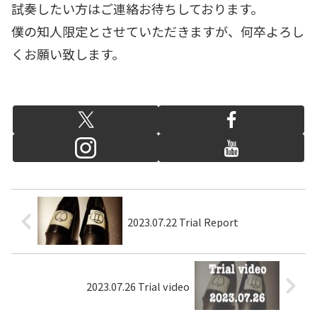
試奏したい方はご連絡お待ちしております。
僕の知人限定とさせていただきますが、何卒よろし
くお願い致します。
2023.07.22 Trial Report
2023.07.26 Trial video