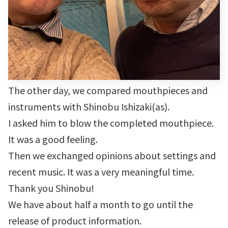
The other day, we compared mouthpieces and
instruments with Shinobu Ishizaki(as).
I asked him to blow the completed mouthpiece.
It was a good feeling.
Then we exchanged opinions about settings and
recent music. It was a very meaningful time.
Thank you Shinobu!
We have about half a month to go until the
release of product information.