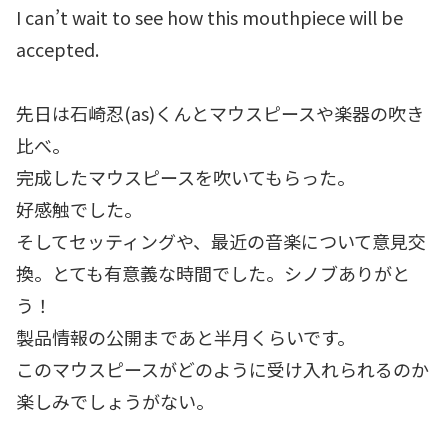
I can’t wait to see how this mouthpiece will be
accepted.
先日は石崎忍(as)くんとマウスピースや楽器の吹き
比べ。
完成したマウスピースを吹いてもらった。
好感触でした。
そしてセッティングや、最近の音楽について意見交
換。とても有意義な時間でした。シノブありがと
う！
製品情報の公開まであと半月くらいです。
このマウスピースがどのように受け入れられるのか
楽しみでしょうがない。