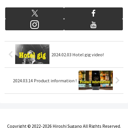
2024.02.03 Hotel gig video!
2024.03.14 Product information !
Copyright © 2022-2026 Hiroshi Sugano All Rights Reserved.